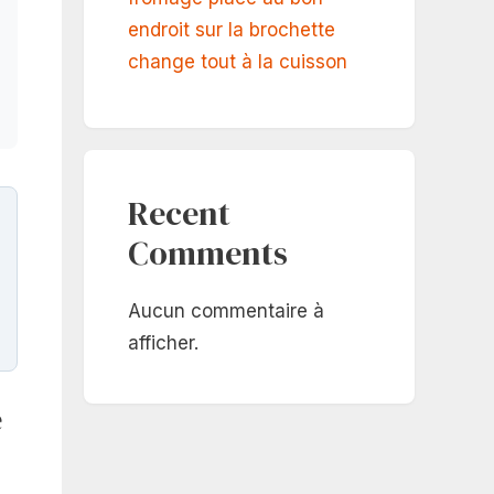
endroit sur la brochette
change tout à la cuisson
Recent
Comments
Aucun commentaire à
afficher.
e