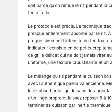
soit parce qu’on remue le riz pendant la c
feu à la fin.
Le protocole est précis. La technique trad
presque entièrement absorbé par le riz. À
progressivement l’intensité du feu tout en 
indicateur consiste en de petits crépitem
de grillé délicat qui ne doit jamais virer 
uniforme, une texture croustillante et un 
Le mélange du riz pendant la cuisson bris
avec l’authentique paella valencienne. Me
le riz absorber le liquide sans déranger la
d’un linge propre et laissez reposer 5 à 
terminer sa cuisson par inertie thermique