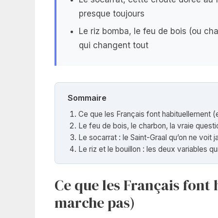
presque toujours
Le riz bomba, le feu de bois (ou cha
qui changent tout
Sommaire
Ce que les Français font habituellement 
Le feu de bois, le charbon, la vraie quest
Le socarrat : le Saint-Graal qu’on ne voit 
Le riz et le bouillon : les deux variables q
Ce que les Français font
marche pas)