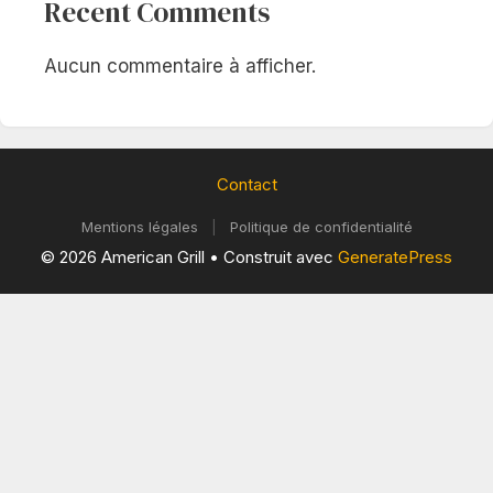
Recent Comments
Aucun commentaire à afficher.
Contact
Mentions légales
|
Politique de confidentialité
© 2026 American Grill
• Construit avec
GeneratePress