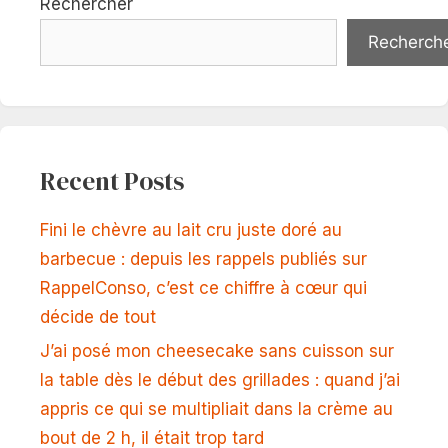
Rechercher
Recherch
Recent Posts
Fini le chèvre au lait cru juste doré au
barbecue : depuis les rappels publiés sur
RappelConso, c’est ce chiffre à cœur qui
décide de tout
J’ai posé mon cheesecake sans cuisson sur
la table dès le début des grillades : quand j’ai
appris ce qui se multipliait dans la crème au
bout de 2 h, il était trop tard