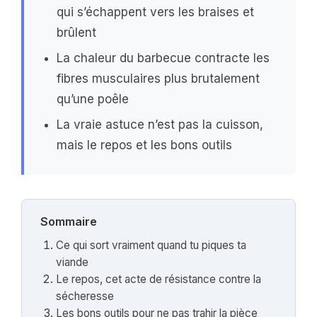
qui s’échappent vers les braises et
brûlent
La chaleur du barbecue contracte les
fibres musculaires plus brutalement
qu’une poêle
La vraie astuce n’est pas la cuisson,
mais le repos et les bons outils
Sommaire
Ce qui sort vraiment quand tu piques ta
viande
Le repos, cet acte de résistance contre la
sécheresse
Les bons outils pour ne pas trahir la pièce