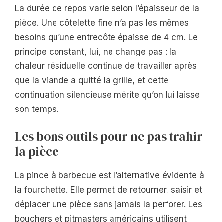
La durée de repos varie selon l’épaisseur de la
pièce. Une côtelette fine n’a pas les mêmes
besoins qu’une entrecôte épaisse de 4 cm. Le
principe constant, lui, ne change pas : la
chaleur résiduelle continue de travailler après
que la viande a quitté la grille, et cette
continuation silencieuse mérite qu’on lui laisse
son temps.
Les bons outils pour ne pas trahir
la pièce
La pince à barbecue est l’alternative évidente à
la fourchette. Elle permet de retourner, saisir et
déplacer une pièce sans jamais la perforer. Les
bouchers et pitmasters américains utilisent