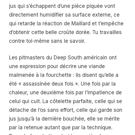
jus qui s’échappent d’une pièce piquée vont
directement humidifier sa surface externe, ce
qui retarde la réaction de Maillard et t’empêche
d’obtenir cette belle croûte dorée. Tu travailles
contre toi-même sans le savoir.
Les pitmasters du Deep South américain ont
une expression pour décrire une viande
malmenée à la fourchette : ils disent qu’elle a
été « assassinée deux fois ». Une fois par la
chaleur, une deuxième fois par l’impatience de
celui qui cuit. La côtelette parfaite, celle qui se
détache de l’os sans effort, celle qui garde son
jus jusqu’à la dernière bouchée, elle se mérite
par la retenue autant que par la technique.