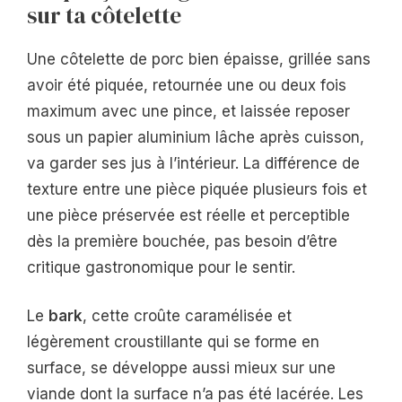
sur ta côtelette
Une côtelette de porc bien épaisse, grillée sans
avoir été piquée, retournée une ou deux fois
maximum avec une pince, et laissée reposer
sous un papier aluminium lâche après cuisson,
va garder ses jus à l’intérieur. La différence de
texture entre une pièce piquée plusieurs fois et
une pièce préservée est réelle et perceptible
dès la première bouchée, pas besoin d’être
critique gastronomique pour le sentir.
Le
bark
, cette croûte caramélisée et
légèrement croustillante qui se forme en
surface, se développe aussi mieux sur une
viande dont la surface n’a pas été lacérée. Les