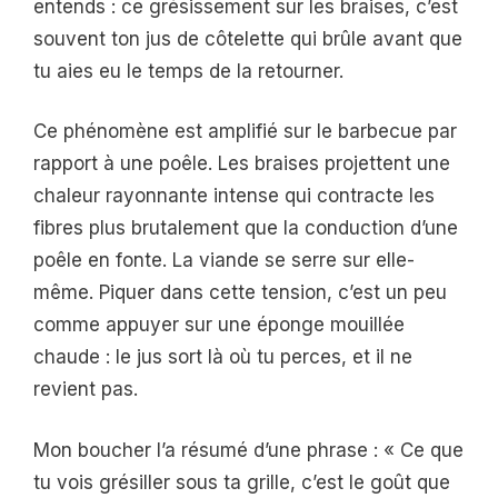
entends : ce grésissement sur les braises, c’est
souvent ton jus de côtelette qui brûle avant que
tu aies eu le temps de la retourner.
Ce phénomène est amplifié sur le barbecue par
rapport à une poêle. Les braises projettent une
chaleur rayonnante intense qui contracte les
fibres plus brutalement que la conduction d’une
poêle en fonte. La viande se serre sur elle-
même. Piquer dans cette tension, c’est un peu
comme appuyer sur une éponge mouillée
chaude : le jus sort là où tu perces, et il ne
revient pas.
Mon boucher l’a résumé d’une phrase : « Ce que
tu vois grésiller sous ta grille, c’est le goût que