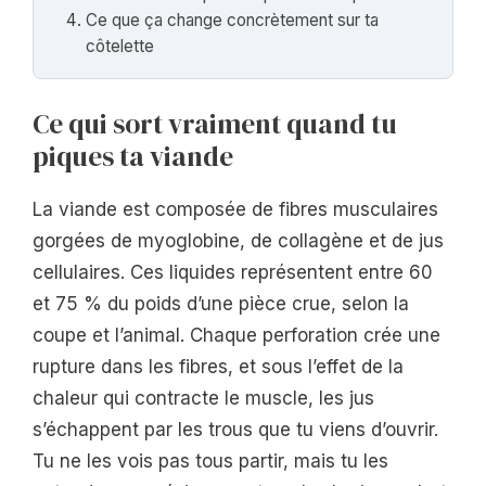
Ce que ça change concrètement sur ta
côtelette
Ce qui sort vraiment quand tu
piques ta viande
La viande est composée de fibres musculaires
gorgées de myoglobine, de collagène et de jus
cellulaires. Ces liquides représentent entre 60
et 75 % du poids d’une pièce crue, selon la
coupe et l’animal. Chaque perforation crée une
rupture dans les fibres, et sous l’effet de la
chaleur qui contracte le muscle, les jus
s’échappent par les trous que tu viens d’ouvrir.
Tu ne les vois pas tous partir, mais tu les