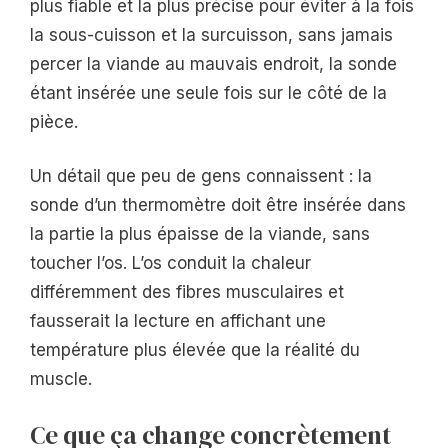
plus fiable et la plus précise pour éviter à la fois
la sous-cuisson et la surcuisson, sans jamais
percer la viande au mauvais endroit, la sonde
étant insérée une seule fois sur le côté de la
pièce.
Un détail que peu de gens connaissent : la
sonde d’un thermomètre doit être insérée dans
la partie la plus épaisse de la viande, sans
toucher l’os. L’os conduit la chaleur
différemment des fibres musculaires et
fausserait la lecture en affichant une
température plus élevée que la réalité du
muscle.
Ce que ça change concrètement