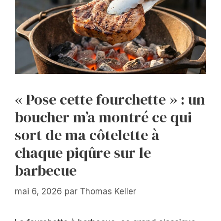
« Pose cette fourchette » : un
boucher m’a montré ce qui
sort de ma côtelette à
chaque piqûre sur le
barbecue
mai 6, 2026
par
Thomas Keller