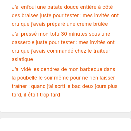
J’ai enfoui une patate douce entière à côté
des braises juste pour tester : mes invités ont
cru que j’avais préparé une crème brûlée
J’ai pressé mon tofu 30 minutes sous une
casserole juste pour tester : mes invités ont
cru que j’avais commandé chez le traiteur
asiatique
J’ai vidé les cendres de mon barbecue dans
la poubelle le soir même pour ne rien laisser
traîner : quand j’ai sorti le bac deux jours plus
tard, il était trop tard