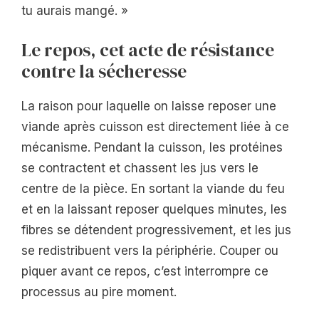
tu aurais mangé. »
Le repos, cet acte de résistance
contre la sécheresse
La raison pour laquelle on laisse reposer une
viande après cuisson est directement liée à ce
mécanisme. Pendant la cuisson, les protéines
se contractent et chassent les jus vers le
centre de la pièce. En sortant la viande du feu
et en la laissant reposer quelques minutes, les
fibres se détendent progressivement, et les jus
se redistribuent vers la périphérie. Couper ou
piquer avant ce repos, c’est interrompre ce
processus au pire moment.