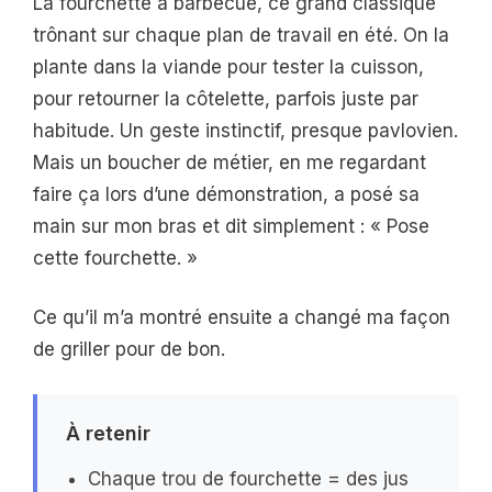
La fourchette à barbecue, ce grand classique
trônant sur chaque plan de travail en été. On la
plante dans la viande pour tester la cuisson,
pour retourner la côtelette, parfois juste par
habitude. Un geste instinctif, presque pavlovien.
Mais un boucher de métier, en me regardant
faire ça lors d’une démonstration, a posé sa
main sur mon bras et dit simplement : « Pose
cette fourchette. »
Ce qu’il m’a montré ensuite a changé ma façon
de griller pour de bon.
À retenir
Chaque trou de fourchette = des jus