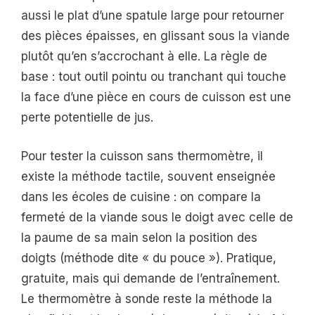
aussi le plat d’une spatule large pour retourner
des pièces épaisses, en glissant sous la viande
plutôt qu’en s’accrochant à elle. La règle de
base : tout outil pointu ou tranchant qui touche
la face d’une pièce en cours de cuisson est une
perte potentielle de jus.
Pour tester la cuisson sans thermomètre, il
existe la méthode tactile, souvent enseignée
dans les écoles de cuisine : on compare la
fermeté de la viande sous le doigt avec celle de
la paume de sa main selon la position des
doigts (méthode dite « du pouce »). Pratique,
gratuite, mais qui demande de l’entraînement.
Le thermomètre à sonde reste la méthode la