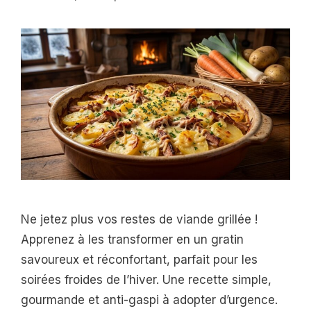
Ne jetez plus vos restes de viande grillée !
Apprenez à les transformer en un gratin
savoureux et réconfortant, parfait pour les
soirées froides de l’hiver. Une recette simple,
gourmande et anti-gaspi à adopter d’urgence.