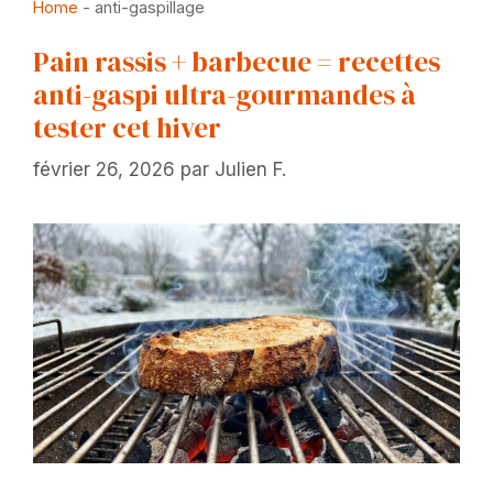
Home
-
anti-gaspillage
Pain rassis + barbecue = recettes
anti-gaspi ultra-gourmandes à
tester cet hiver
février 26, 2026
par
Julien F.