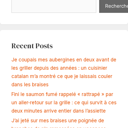
Recherch
Recent Posts
Je coupais mes aubergines en deux avant de
les griller depuis des années : un cuisinier
catalan m’a montré ce que je laissais couler
dans les braises
Fini le saumon fumé rappelé « rattrapé » par
un aller-retour sur la grille : ce qui survit à ces
deux minutes arrive entier dans l’assiette
J’ai jeté sur mes braises une poignée de