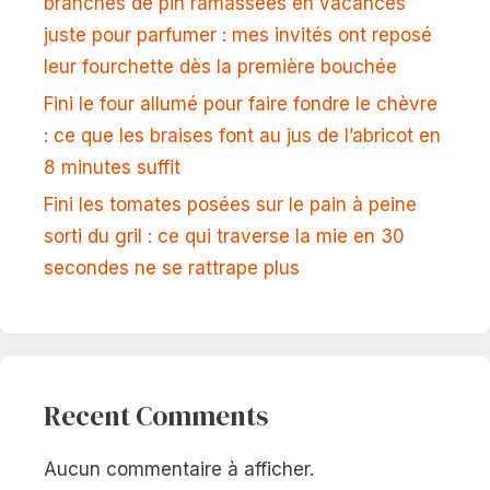
branches de pin ramassées en vacances
juste pour parfumer : mes invités ont reposé
leur fourchette dès la première bouchée
Fini le four allumé pour faire fondre le chèvre
: ce que les braises font au jus de l’abricot en
8 minutes suffit
Fini les tomates posées sur le pain à peine
sorti du gril : ce qui traverse la mie en 30
secondes ne se rattrape plus
Recent Comments
Aucun commentaire à afficher.