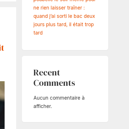
ne rien laisser traîner :
quand j’ai sorti le bac deux
jours plus tard, il était trop
tard
it
Recent
Comments
Aucun commentaire à
afficher.