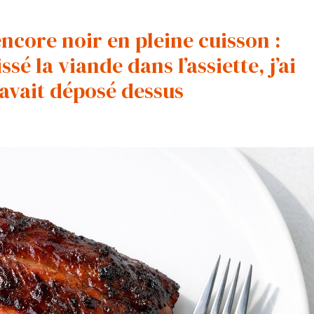
ncore noir en pleine cuisson :
sé la viande dans l’assiette, j’ai
avait déposé dessus