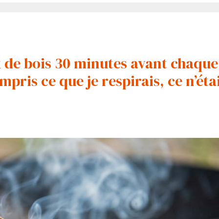
 de bois 30 minutes avant chaque
ompris ce que je respirais, ce n’éta