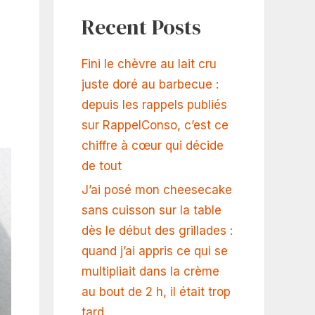
Recent Posts
Fini le chèvre au lait cru
juste doré au barbecue :
depuis les rappels publiés
sur RappelConso, c’est ce
chiffre à cœur qui décide
de tout
J’ai posé mon cheesecake
sans cuisson sur la table
dès le début des grillades :
quand j’ai appris ce qui se
multipliait dans la crème
au bout de 2 h, il était trop
tard