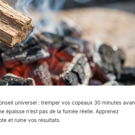
onseil universel : tremper vos copeaux 30 minutes avan
 épaisse n’est pas de la fumée réelle. Apprenez
e et ruine vos résultats.