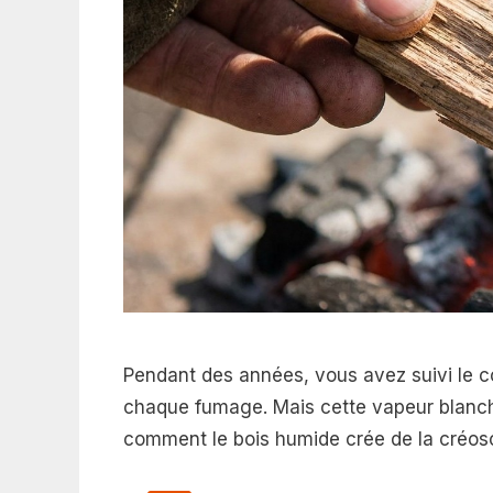
Pendant des années, vous avez suivi le c
chaque fumage. Mais cette vapeur blanche
comment le bois humide crée de la créosot