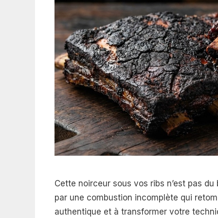
Cette noirceur sous vos ribs n’est pas du
par une combustion incomplète qui retomb
authentique et à transformer votre techn