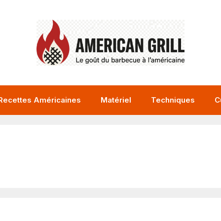
Recettes Américaines
Matériel
Techniques
C