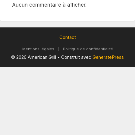
Aucun commentaire à afficher.
Contact
Mentions légales
|
Politique de confidentialité
© 2026 American Grill
• Construit avec
GeneratePress