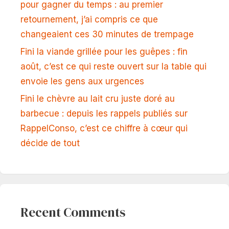
pour gagner du temps : au premier
retournement, j’ai compris ce que
changeaient ces 30 minutes de trempage
Fini la viande grillée pour les guêpes : fin
août, c’est ce qui reste ouvert sur la table qui
envoie les gens aux urgences
Fini le chèvre au lait cru juste doré au
barbecue : depuis les rappels publiés sur
RappelConso, c’est ce chiffre à cœur qui
décide de tout
Recent Comments