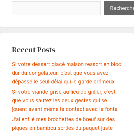
Recherch
Recent Posts
Si votre dessert glacé maison ressort en bloc
dur du congélateur, c’est que vous avez
dépassé le seul délai qui le garde crémeux
Si votre viande grise au lieu de griller, c’est
que vous sautez les deux gestes qui se
jouent avant même le contact avec la fonte
J’ai enfilé mes brochettes de bœuf sur des
piques en bambou sorties du paquet juste