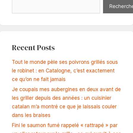
Recherch
Recent Posts
Tout le monde pèle ses poivrons grillés sous
le robinet : en Catalogne, c’est exactement
ce qu’on ne fait jamais
Je coupais mes aubergines en deux avant de
les griller depuis des années : un cuisinier
catalan m’a montré ce que je laissais couler
dans les braises
Fini le saumon fumé rappelé « rattrapé » par