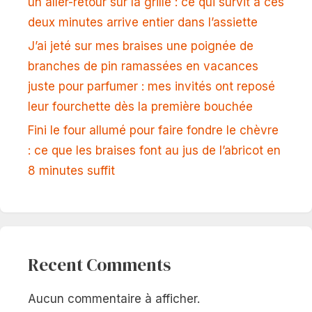
un aller-retour sur la grille : ce qui survit à ces
deux minutes arrive entier dans l’assiette
J’ai jeté sur mes braises une poignée de
branches de pin ramassées en vacances
juste pour parfumer : mes invités ont reposé
leur fourchette dès la première bouchée
Fini le four allumé pour faire fondre le chèvre
: ce que les braises font au jus de l’abricot en
8 minutes suffit
Recent Comments
Aucun commentaire à afficher.