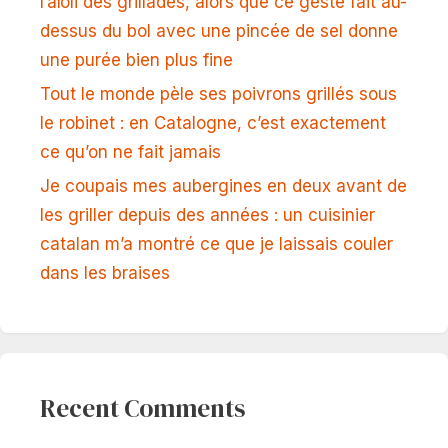
l’aïoli des grillades, alors que ce geste fait au-
dessus du bol avec une pincée de sel donne
une purée bien plus fine
Tout le monde pèle ses poivrons grillés sous
le robinet : en Catalogne, c’est exactement
ce qu’on ne fait jamais
Je coupais mes aubergines en deux avant de
les griller depuis des années : un cuisinier
catalan m’a montré ce que je laissais couler
dans les braises
Recent Comments