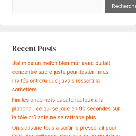
Recherch
Recent Posts
J’ai mixé un melon bien mûr avec du lait
concentré sucré juste pour tester : mes
invités ont cru que j’avais ressorti la
sorbetière
Fini les encornets caoutchouteux à la
plancha : ce qui se joue en 90 secondes sur
la tôle brûlante ne se rattrape plus
On s’obstine tous à sortir le presse-ail pour