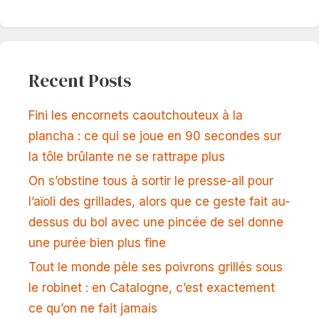
Recent Posts
Fini les encornets caoutchouteux à la
plancha : ce qui se joue en 90 secondes sur
la tôle brûlante ne se rattrape plus
On s’obstine tous à sortir le presse-ail pour
l’aïoli des grillades, alors que ce geste fait au-
dessus du bol avec une pincée de sel donne
une purée bien plus fine
Tout le monde pèle ses poivrons grillés sous
le robinet : en Catalogne, c’est exactement
ce qu’on ne fait jamais