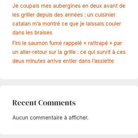
Je coupais mes aubergines en deux avant de
les griller depuis des années : un cuisinier
catalan m’a montré ce que je laissais couler
dans les braises
Fini le saumon fumé rappelé « rattrapé » par
un aller-retour sur la grille : ce qui survit à ces
deux minutes arrive entier dans l’assiette
Recent Comments
Aucun commentaire à afficher.