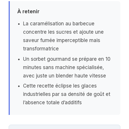
À retenir
La caramélisation au barbecue
concentre les sucres et ajoute une
saveur fumée imperceptible mais
transformatrice
Un sorbet gourmand se prépare en 10
minutes sans machine spécialisée,
avec juste un blender haute vitesse
Cette recette éclipse les glaces
industrielles par sa densité de goût et
l’absence totale d’additifs