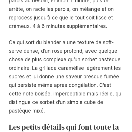
parois au besoin, environ 1 minute, puis on
arrête, on racle les parois, on mélange et on
reprocess jusqu’à ce que le tout soit lisse et
crémeux, 4 à 6 minutes supplémentaires.
Ce qui sort du blender a une texture de soft-
serve dense, d’un rose profond, avec quelque
chose de plus complexe qu’un sorbet pastèque
ordinaire. La grillade caramélise légèrement les
sucres et lui donne une saveur presque fumée
qui persiste même après congélation. C’est
cette note boisée, imperceptible mais réelle, qui
distingue ce sorbet d’un simple cube de
pastèque mixé.
Les petits détails qui font toute la