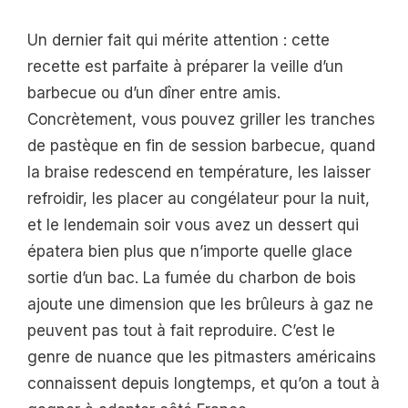
Un dernier fait qui mérite attention : cette
recette est parfaite à préparer la veille d’un
barbecue ou d’un dîner entre amis.
Concrètement, vous pouvez griller les tranches
de pastèque en fin de session barbecue, quand
la braise redescend en température, les laisser
refroidir, les placer au congélateur pour la nuit,
et le lendemain soir vous avez un dessert qui
épatera bien plus que n’importe quelle glace
sortie d’un bac. La fumée du charbon de bois
ajoute une dimension que les brûleurs à gaz ne
peuvent pas tout à fait reproduire. C’est le
genre de nuance que les pitmasters américains
connaissent depuis longtemps, et qu’on a tout à