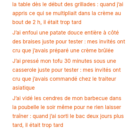
la table dès le début des grillades : quand j’ai
appris ce qui se multipliait dans la crème au
bout de 2 h, il était trop tard
J’ai enfoui une patate douce entière à côté
des braises juste pour tester : mes invités ont
cru que j’avais préparé une crème brûlée
J’ai pressé mon tofu 30 minutes sous une
casserole juste pour tester : mes invités ont
cru que j’avais commandé chez le traiteur
asiatique
J’ai vidé les cendres de mon barbecue dans
la poubelle le soir même pour ne rien laisser
traîner : quand j’ai sorti le bac deux jours plus
tard, il était trop tard