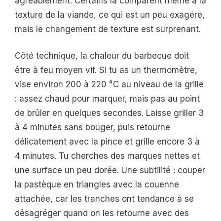
agréablement. Certains la comparent même à la
texture de la viande, ce qui est un peu exagéré,
mais le changement de texture est surprenant.
Côté technique, la chaleur du barbecue doit
être à feu moyen vif. Si tu as un thermomètre,
vise environ 200 à 220 °C au niveau de la grille
: assez chaud pour marquer, mais pas au point
de brûler en quelques secondes. Laisse griller 3
à 4 minutes sans bouger, puis retourne
délicatement avec la pince et grille encore 3 à
4 minutes. Tu cherches des marques nettes et
une surface un peu dorée. Une subtilité : couper
la pastèque en triangles avec la couenne
attachée, car les tranches ont tendance à se
désagréger quand on les retourne avec des