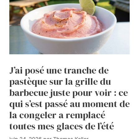
J’ai posé une tranche de
pastèque sur la grille du
barbecue juste pour voir : ce
qui s’est passé au moment de
la congeler a remplacé
toutes mes glaces de l’été