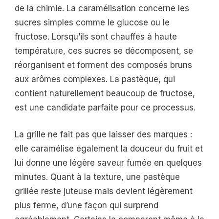
de la chimie. La caramélisation concerne les
sucres simples comme le glucose ou le
fructose. Lorsqu’ils sont chauffés à haute
température, ces sucres se décomposent, se
réorganisent et forment des composés bruns
aux arômes complexes. La pastèque, qui
contient naturellement beaucoup de fructose,
est une candidate parfaite pour ce processus.
La grille ne fait pas que laisser des marques :
elle caramélise également la douceur du fruit et
lui donne une légère saveur fumée en quelques
minutes. Quant à la texture, une pastèque
grillée reste juteuse mais devient légèrement
plus ferme, d’une façon qui surprend