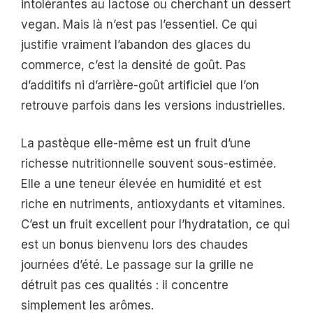
intolérantes au lactose ou cherchant un dessert
vegan. Mais là n’est pas l’essentiel. Ce qui
justifie vraiment l’abandon des glaces du
commerce, c’est la densité de goût. Pas
d’additifs ni d’arrière-goût artificiel que l’on
retrouve parfois dans les versions industrielles.
La pastèque elle-même est un fruit d’une
richesse nutritionnelle souvent sous-estimée.
Elle a une teneur élevée en humidité et est
riche en nutriments, antioxydants et vitamines.
C’est un fruit excellent pour l’hydratation, ce qui
est un bonus bienvenu lors des chaudes
journées d’été. Le passage sur la grille ne
détruit pas ces qualités : il concentre
simplement les arômes.