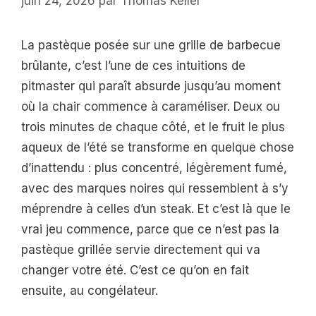
juin 24, 2026
par
Thomas Keller
La pastèque posée sur une grille de barbecue
brûlante, c’est l’une de ces intuitions de
pitmaster qui paraît absurde jusqu’au moment
où la chair commence à caraméliser. Deux ou
trois minutes de chaque côté, et le fruit le plus
aqueux de l’été se transforme en quelque chose
d’inattendu : plus concentré, légèrement fumé,
avec des marques noires qui ressemblent à s’y
méprendre à celles d’un steak. Et c’est là que le
vrai jeu commence, parce que ce n’est pas la
pastèque grillée servie directement qui va
changer votre été. C’est ce qu’on en fait
ensuite, au congélateur.