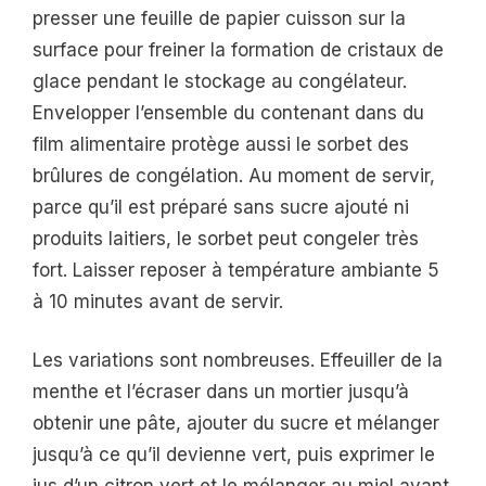
presser une feuille de papier cuisson sur la
surface pour freiner la formation de cristaux de
glace pendant le stockage au congélateur.
Envelopper l’ensemble du contenant dans du
film alimentaire protège aussi le sorbet des
brûlures de congélation. Au moment de servir,
parce qu’il est préparé sans sucre ajouté ni
produits laitiers, le sorbet peut congeler très
fort. Laisser reposer à température ambiante 5
à 10 minutes avant de servir.
Les variations sont nombreuses. Effeuiller de la
menthe et l’écraser dans un mortier jusqu’à
obtenir une pâte, ajouter du sucre et mélanger
jusqu’à ce qu’il devienne vert, puis exprimer le