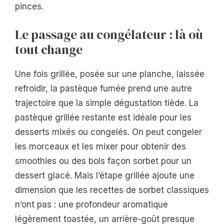
pinces.
Le passage au congélateur : là où
tout change
Une fois grillée, posée sur une planche, laissée
refroidir, la pastèque fumée prend une autre
trajectoire que la simple dégustation tiède. La
pastèque grillée restante est idéale pour les
desserts mixés ou congelés. On peut congeler
les morceaux et les mixer pour obtenir des
smoothies ou des bols façon sorbet pour un
dessert glacé. Mais l’étape grillée ajoute une
dimension que les recettes de sorbet classiques
n’ont pas : une profondeur aromatique
légèrement toastée, un arrière-goût presque