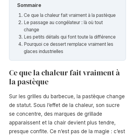
Sommaire
Ce que la chaleur fait vraiment à la pastèque
Le passage au congélateur : là où tout
change
Les petits détails qui font toute la différence
Pourquoi ce dessert remplace vraiment les
glaces industrielles
Ce que la chaleur fait vraiment à
la pastèque
Sur les grilles du barbecue, la pastèque change
de statut. Sous l’effet de la chaleur, son sucre
se concentre, des marques de grillade
apparaissent et la chair devient plus tendre,
presque confite. Ce n’est pas de la magie : c’est