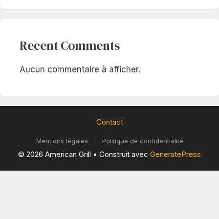
Recent Comments
Aucun commentaire à afficher.
Contact
Mentions légales
|
Politique de confidentialité
© 2026 American Grill
• Construit avec
GeneratePress