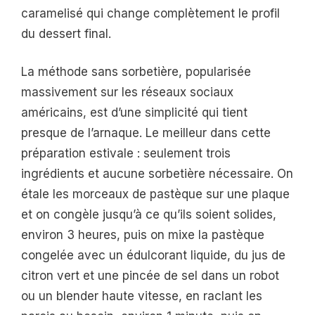
caramelisé qui change complètement le profil
du dessert final.
La méthode sans sorbetière, popularisée
massivement sur les réseaux sociaux
américains, est d’une simplicité qui tient
presque de l’arnaque. Le meilleur dans cette
préparation estivale : seulement trois
ingrédients et aucune sorbetière nécessaire. On
étale les morceaux de pastèque sur une plaque
et on congèle jusqu’à ce qu’ils soient solides,
environ 3 heures, puis on mixe la pastèque
congelée avec un édulcorant liquide, du jus de
citron vert et une pincée de sel dans un robot
ou un blender haute vitesse, en raclant les