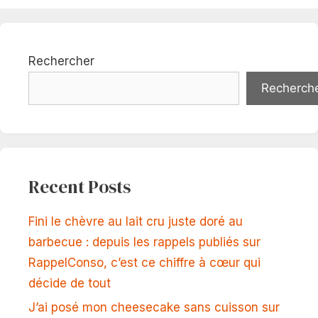
Rechercher
Recherch
Recent Posts
Fini le chèvre au lait cru juste doré au
barbecue : depuis les rappels publiés sur
RappelConso, c’est ce chiffre à cœur qui
décide de tout
J’ai posé mon cheesecake sans cuisson sur