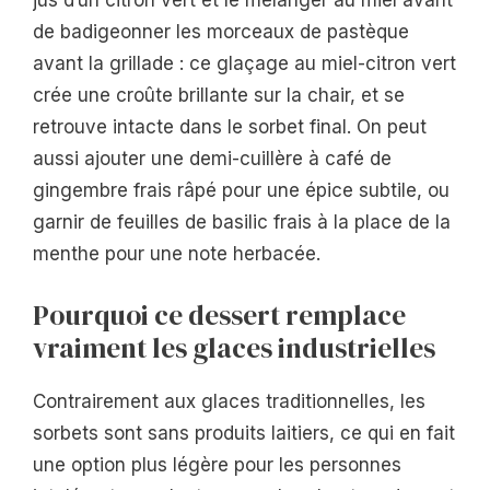
jus d’un citron vert et le mélanger au miel avant
de badigeonner les morceaux de pastèque
avant la grillade : ce glaçage au miel-citron vert
crée une croûte brillante sur la chair, et se
retrouve intacte dans le sorbet final. On peut
aussi ajouter une demi-cuillère à café de
gingembre frais râpé pour une épice subtile, ou
garnir de feuilles de basilic frais à la place de la
menthe pour une note herbacée.
Pourquoi ce dessert remplace
vraiment les glaces industrielles
Contrairement aux glaces traditionnelles, les
sorbets sont sans produits laitiers, ce qui en fait
une option plus légère pour les personnes