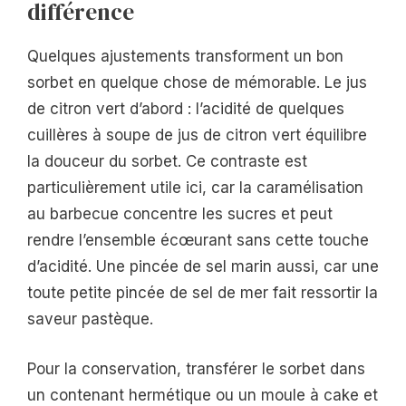
différence
Quelques ajustements transforment un bon
sorbet en quelque chose de mémorable. Le jus
de citron vert d’abord : l’acidité de quelques
cuillères à soupe de jus de citron vert équilibre
la douceur du sorbet. Ce contraste est
particulièrement utile ici, car la caramélisation
au barbecue concentre les sucres et peut
rendre l’ensemble écœurant sans cette touche
d’acidité. Une pincée de sel marin aussi, car une
toute petite pincée de sel de mer fait ressortir la
saveur pastèque.
Pour la conservation, transférer le sorbet dans
un contenant hermétique ou un moule à cake et