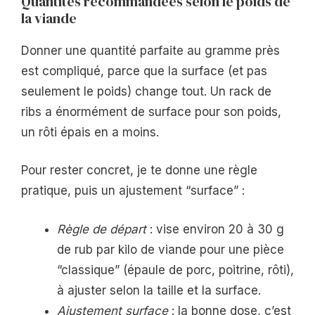
Quantités recommandées selon le poids de
la viande
Donner une quantité parfaite au gramme près
est compliqué, parce que la surface (et pas
seulement le poids) change tout. Un rack de
ribs a énormément de surface pour son poids,
un rôti épais en a moins.
Pour rester concret, je te donne une règle
pratique, puis un ajustement “surface” :
Règle de départ
: vise environ 20 à 30 g
de rub par kilo de viande pour une pièce
“classique” (épaule de porc, poitrine, rôti),
à ajuster selon la taille et la surface.
Ajustement surface
: la bonne dose, c’est