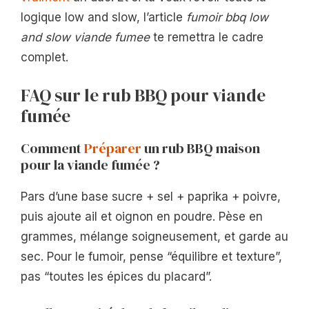
logique low and slow, l’article
fumoir bbq low
and slow viande fumee
te remettra le cadre
complet.
FAQ sur le rub BBQ pour viande
fumée
Comment
Préparer
un rub BBQ maison
pour la viande fumée ?
Pars d’une base sucre + sel + paprika + poivre,
puis ajoute ail et oignon en poudre. Pèse en
grammes, mélange soigneusement, et garde au
sec. Pour le fumoir, pense “équilibre et texture”,
pas “toutes les épices du placard”.