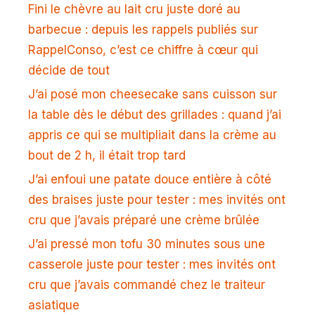
Fini le chèvre au lait cru juste doré au
barbecue : depuis les rappels publiés sur
RappelConso, c’est ce chiffre à cœur qui
décide de tout
J’ai posé mon cheesecake sans cuisson sur
la table dès le début des grillades : quand j’ai
appris ce qui se multipliait dans la crème au
bout de 2 h, il était trop tard
J’ai enfoui une patate douce entière à côté
des braises juste pour tester : mes invités ont
cru que j’avais préparé une crème brûlée
J’ai pressé mon tofu 30 minutes sous une
casserole juste pour tester : mes invités ont
cru que j’avais commandé chez le traiteur
asiatique