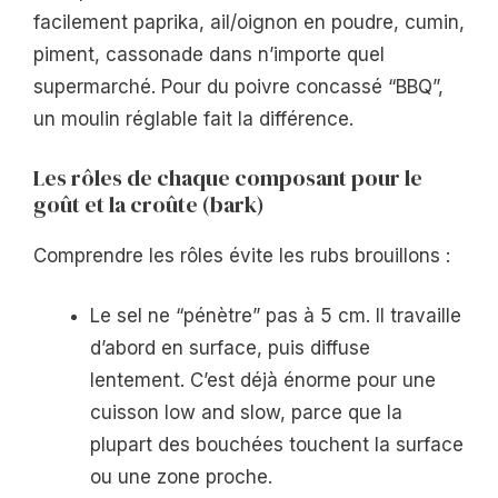
facilement paprika, ail/oignon en poudre, cumin,
piment, cassonade dans n’importe quel
supermarché. Pour du poivre concassé “BBQ”,
un moulin réglable fait la différence.
Les rôles de chaque composant pour le
goût et la croûte (bark)
Comprendre les rôles évite les rubs brouillons :
Le sel ne “pénètre” pas à 5 cm. Il travaille
d’abord en surface, puis diffuse
lentement. C’est déjà énorme pour une
cuisson low and slow, parce que la
plupart des bouchées touchent la surface
ou une zone proche.