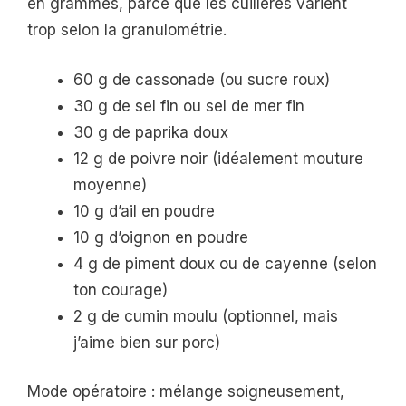
en grammes, parce que les cuillères varient
trop selon la granulométrie.
60 g de cassonade (ou sucre roux)
30 g de sel fin ou sel de mer fin
30 g de paprika doux
12 g de poivre noir (idéalement mouture
moyenne)
10 g d’ail en poudre
10 g d’oignon en poudre
4 g de piment doux ou de cayenne (selon
ton courage)
2 g de cumin moulu (optionnel, mais
j’aime bien sur porc)
Mode opératoire : mélange soigneusement,