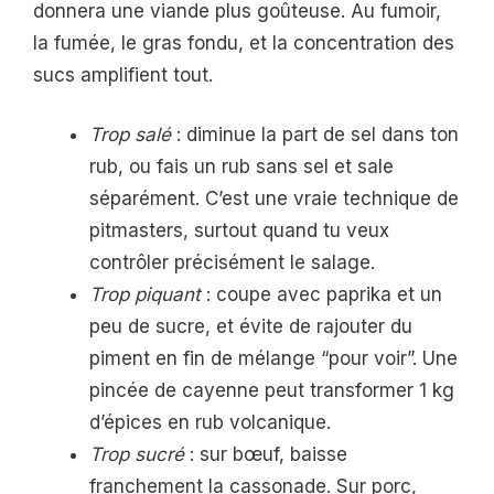
donnera une viande plus goûteuse. Au fumoir,
la fumée, le gras fondu, et la concentration des
sucs amplifient tout.
Trop salé
: diminue la part de sel dans ton
rub, ou fais un rub sans sel et sale
séparément. C’est une vraie technique de
pitmasters, surtout quand tu veux
contrôler précisément le salage.
Trop piquant
: coupe avec paprika et un
peu de sucre, et évite de rajouter du
piment en fin de mélange “pour voir”. Une
pincée de cayenne peut transformer 1 kg
d’épices en rub volcanique.
Trop sucré
: sur bœuf, baisse
franchement la cassonade. Sur porc,