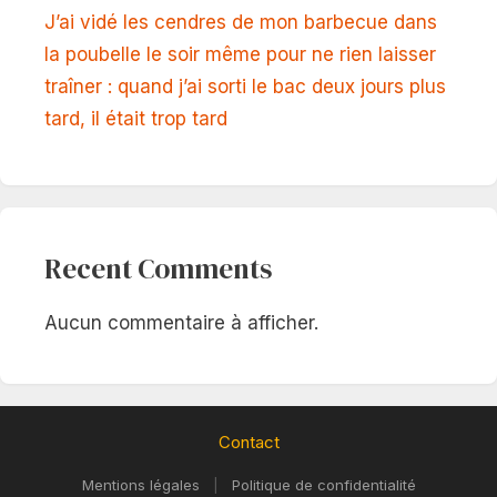
J’ai vidé les cendres de mon barbecue dans
la poubelle le soir même pour ne rien laisser
traîner : quand j’ai sorti le bac deux jours plus
tard, il était trop tard
Recent Comments
Aucun commentaire à afficher.
Contact
Mentions légales
|
Politique de confidentialité