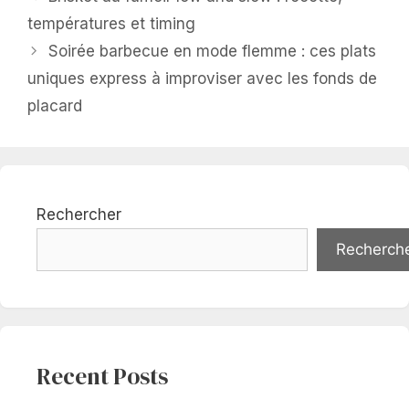
températures et timing
Soirée barbecue en mode flemme : ces plats
uniques express à improviser avec les fonds de
placard
Rechercher
Recherch
Recent Posts