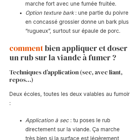
marche fort avec une fumée fruitée.
Option texture bark
: une partie du poivre
en concassé grossier donne un bark plus
“rugueux”, surtout sur épaule de porc.
comment
bien appliquer et doser
un rub sur la viande à fumer ?
Techniques d’application (sec, avec liant,
repos…)
Deux écoles, toutes les deux valables au fumoir
:
Application à sec
: tu poses le rub
directement sur la viande. Ça marche
très bien si la surface est légèrement