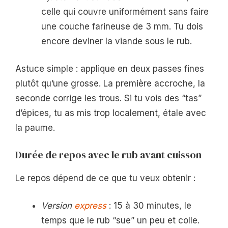
celle qui couvre uniformément sans faire
une couche farineuse de 3 mm. Tu dois
encore deviner la viande sous le rub.
Astuce simple : applique en deux passes fines
plutôt qu’une grosse. La première accroche, la
seconde corrige les trous. Si tu vois des “tas”
d’épices, tu as mis trop localement, étale avec
la paume.
Durée de repos avec le rub avant cuisson
Le repos dépend de ce que tu veux obtenir :
Version
express
: 15 à 30 minutes, le
temps que le rub “sue” un peu et colle.