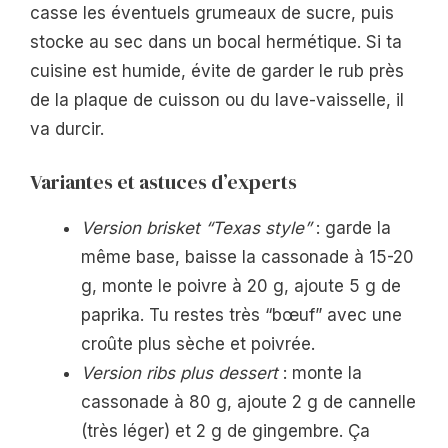
casse les éventuels grumeaux de sucre, puis
stocke au sec dans un bocal hermétique. Si ta
cuisine est humide, évite de garder le rub près
de la plaque de cuisson ou du lave-vaisselle, il
va durcir.
Variantes et astuces d’experts
Version brisket “Texas style”
: garde la
même base, baisse la cassonade à 15-20
g, monte le poivre à 20 g, ajoute 5 g de
paprika. Tu restes très “bœuf” avec une
croûte plus sèche et poivrée.
Version ribs plus dessert
: monte la
cassonade à 80 g, ajoute 2 g de cannelle
(très léger) et 2 g de gingembre. Ça