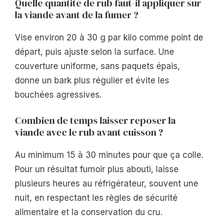
Quelle quantité de rub faut-il appliquer sur
la viande avant de la fumer ?
Vise environ 20 à 30 g par kilo comme point de
départ, puis ajuste selon la surface. Une
couverture uniforme, sans paquets épais,
donne un bark plus régulier et évite les
bouchées agressives.
Combien de temps laisser reposer la
viande avec le rub avant cuisson ?
Au minimum 15 à 30 minutes pour que ça colle.
Pour un résultat fumoir plus abouti, laisse
plusieurs heures au réfrigérateur, souvent une
nuit, en respectant les règles de sécurité
alimentaire et la conservation du cru.