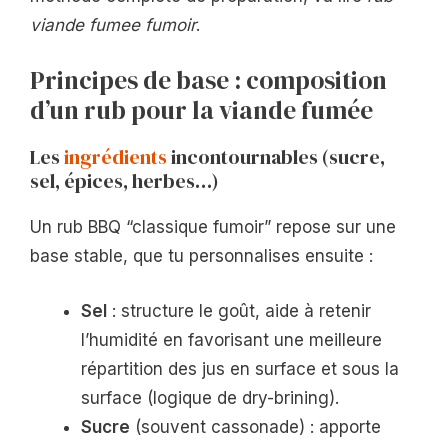
viande fumee fumoir
.
Principes de base : composition
d’un rub pour la viande fumée
Les
ingrédients
incontournables (sucre,
sel, épices, herbes…)
Un rub BBQ “classique fumoir” repose sur une
base stable, que tu personnalises ensuite :
Sel
: structure le goût, aide à retenir
l’humidité en favorisant une meilleure
répartition des jus en surface et sous la
surface (logique de dry-brining).
Sucre
(souvent cassonade) : apporte