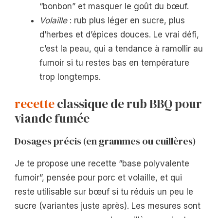
“bonbon” et masquer le goût du bœuf.
Volaille
: rub plus léger en sucre, plus
d’herbes et d’épices douces. Le vrai défi,
c’est la peau, qui a tendance à ramollir au
fumoir si tu restes bas en température
trop longtemps.
recette
classique de rub BBQ pour
viande fumée
Dosages précis (en grammes ou cuillères)
Je te propose une recette “base polyvalente
fumoir”, pensée pour porc et volaille, et qui
reste utilisable sur bœuf si tu réduis un peu le
sucre (variantes juste après). Les mesures sont