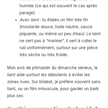
humide (ce qui est souvent le cas après
parage).
Avec liant
: tu étales un film très fin
(moutarde douce, huile neutre, sauce
piquante, ou même un peu d’eau). Le liant
ne sert pas à “mariner”, il sert à coller le
rub uniformément, surtout sur une pièce
très sèche ou très froide.
Mon avis de pitmaster du dimanche sérieux, le
liant aide surtout les débutants à éviter les
zones nues. Sur brisket, je préfère souvent sans
liant, ou un film minuscule, pour garder un bark
plus sec.