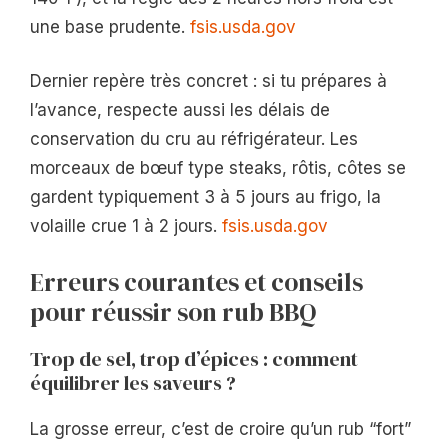
une base prudente.
fsis.usda.gov
Dernier repère très concret : si tu prépares à
l’avance, respecte aussi les délais de
conservation du cru au réfrigérateur. Les
morceaux de bœuf type steaks, rôtis, côtes se
gardent typiquement 3 à 5 jours au frigo, la
volaille crue 1 à 2 jours.
fsis.usda.gov
Erreurs courantes et conseils
pour réussir son rub BBQ
Trop de sel, trop d’épices : comment
équilibrer les saveurs ?
La grosse erreur, c’est de croire qu’un rub “fort”