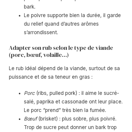
bark.
Le poivre supporte bien la durée, il garde
du relief quand d’autres arômes
s’arrondissent.
Adapter son rub selon le type de viande
(porc, bœuf, volaille…)
Le rub idéal dépend de la viande, surtout de sa
puissance et de sa teneur en gras :
Porc
(ribs, pulled pork) : il aime le sucré-
salé, paprika et cassonade ont leur place.
Le porc “prend” très bien la fumée.
Bœuf
(brisket) : plus sobre, plus poivré.
Trop de sucre peut donner un bark trop