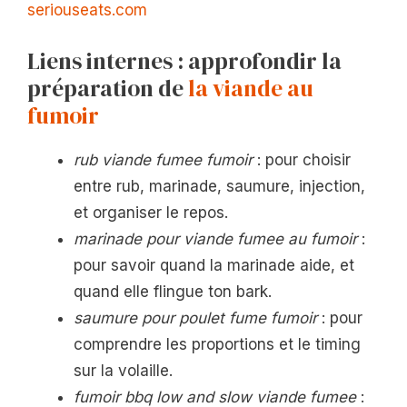
seriouseats.com
Liens internes : approfondir la
préparation de
la viande au
fumoir
rub viande fumee fumoir
: pour choisir
entre rub, marinade, saumure, injection,
et organiser le repos.
marinade pour viande fumee au fumoir
:
pour savoir quand la marinade aide, et
quand elle flingue ton bark.
saumure pour poulet fume fumoir
: pour
comprendre les proportions et le timing
sur la volaille.
fumoir bbq low and slow viande fumee
: