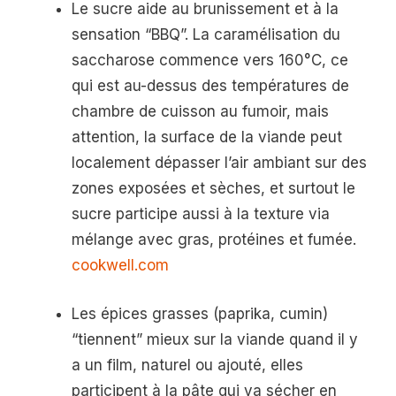
Le sucre aide au brunissement et à la
sensation “BBQ”. La caramélisation du
saccharose commence vers 160°C, ce
qui est au-dessus des températures de
chambre de cuisson au fumoir, mais
attention, la surface de la viande peut
localement dépasser l’air ambiant sur des
zones exposées et sèches, et surtout le
sucre participe aussi à la texture via
mélange avec gras, protéines et fumée.
cookwell.com
Les épices grasses (paprika, cumin)
“tiennent” mieux sur la viande quand il y
a un film, naturel ou ajouté, elles
participent à la pâte qui va sécher en