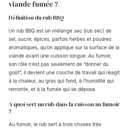
viande fumée ?
Définition du rub BBQ
Un rub BBQ est un mélange
sec
(rub sec) de
sel, sucre, épices, parfois herbes et poudres
aromatiques, qu’on applique sur la surface de la
viande avant une cuisson longue. Au fumoir,
son rôle n’est pas seulement de “donner du
goût”, il devient une couche de travail qui réagit
à la chaleur, au gras qui fond, à l’humidité qui
remonte, et à la fumée qui se dépose.
A quoi sert un rub dans la cuisson au fumoir
?
Au fumoir, le rub sert à trois choses très