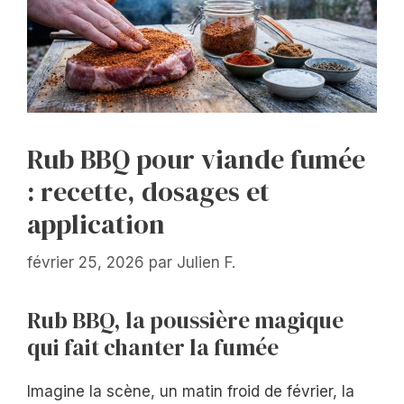
Rub BBQ pour viande fumée
: recette, dosages et
application
février 25, 2026
par
Julien F.
Rub BBQ, la poussière magique
qui fait chanter la fumée
Imagine la scène, un matin froid de février, la