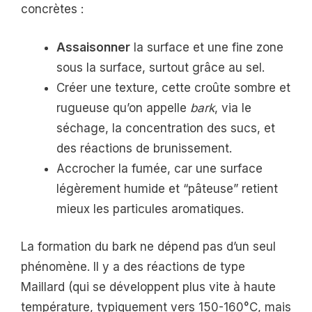
concrètes :
Assaisonner
la surface et une fine zone
sous la surface, surtout grâce au sel.
Créer une texture, cette croûte sombre et
rugueuse qu’on appelle
bark
, via le
séchage, la concentration des sucs, et
des réactions de brunissement.
Accrocher la fumée, car une surface
légèrement humide et “pâteuse” retient
mieux les particules aromatiques.
La formation du bark ne dépend pas d’un seul
phénomène. Il y a des réactions de type
Maillard (qui se développent plus vite à haute
température, typiquement vers 150-160°C, mais