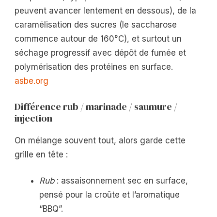
peuvent avancer lentement en dessous), de la
caramélisation des sucres (le saccharose
commence autour de 160°C), et surtout un
séchage progressif avec dépôt de fumée et
polymérisation des protéines en surface.
asbe.org
Différence rub / marinade / saumure /
injection
On mélange souvent tout, alors garde cette
grille en tête :
Rub
: assaisonnement sec en surface,
pensé pour la croûte et l’aromatique
“BBQ”.