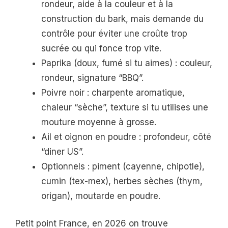
rondeur, aide à la couleur et à la
construction du bark, mais demande du
contrôle pour éviter une croûte trop
sucrée ou qui fonce trop vite.
Paprika (doux, fumé si tu aimes) : couleur,
rondeur, signature “BBQ”.
Poivre noir : charpente aromatique,
chaleur “sèche”, texture si tu utilises une
mouture moyenne à grosse.
Ail et oignon en poudre : profondeur, côté
“diner US”.
Optionnels : piment (cayenne, chipotle),
cumin (tex-mex), herbes sèches (thym,
origan), moutarde en poudre.
Petit point France, en 2026 on trouve