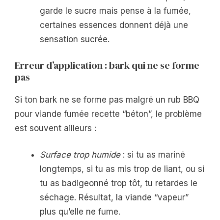
garde le sucre mais pense à la fumée,
certaines essences donnent déjà une
sensation sucrée.
Erreur d’application : bark qui ne se forme
pas
Si ton bark ne se forme pas malgré un rub BBQ
pour viande fumée recette “béton”, le problème
est souvent ailleurs :
Surface trop humide
: si tu as mariné
longtemps, si tu as mis trop de liant, ou si
tu as badigeonné trop tôt, tu retardes le
séchage. Résultat, la viande “vapeur”
plus qu’elle ne fume.