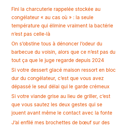
Fini la charcuterie rappelée stockée au
congélateur « au cas où » : la seule
température qui élimine vraiment la bactérie
n’est pas celle-là
On s’obstine tous à dénoncer l’odeur du
barbecue du voisin, alors que ce n’est pas du
tout ça que le juge regarde depuis 2024
Si votre dessert glacé maison ressort en bloc
dur du congélateur, c’est que vous avez
dépassé le seul délai qui le garde crémeux
Si votre viande grise au lieu de griller, c’est
que vous sautez les deux gestes qui se
jouent avant même le contact avec la fonte
J’ai enfilé mes brochettes de bœuf sur des