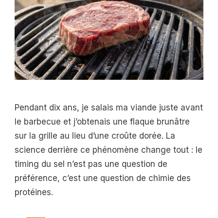
Pendant dix ans, je salais ma viande juste avant
le barbecue et j’obtenais une flaque brunâtre
sur la grille au lieu d’une croûte dorée. La
science derrière ce phénomène change tout : le
timing du sel n’est pas une question de
préférence, c’est une question de chimie des
protéines.