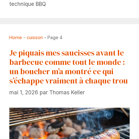
technique BBQ
Home
-
cuisson
-
Page 4
Je piquais mes saucisses avant le
barbecue comme tout le monde :
un boucher m’a montré ce qui
s’échappe vraiment à chaque trou
mai 1, 2026
par
Thomas Keller