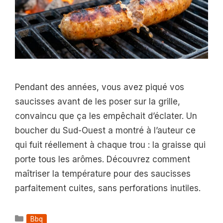
Pendant des années, vous avez piqué vos
saucisses avant de les poser sur la grille,
convaincu que ça les empêchait d’éclater. Un
boucher du Sud-Ouest a montré à l’auteur ce
qui fuit réellement à chaque trou : la graisse qui
porte tous les arômes. Découvrez comment
maîtriser la température pour des saucisses
parfaitement cuites, sans perforations inutiles.
Catégories
Bbq