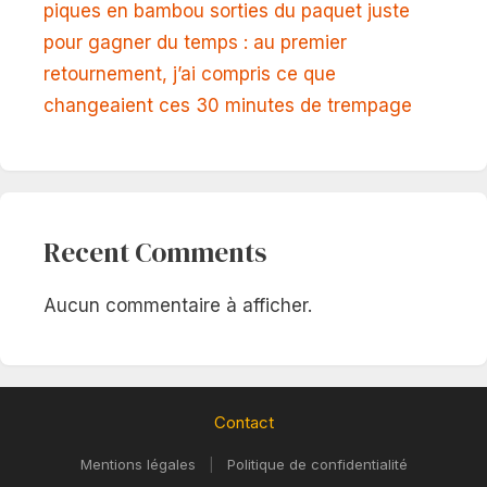
piques en bambou sorties du paquet juste
pour gagner du temps : au premier
retournement, j’ai compris ce que
changeaient ces 30 minutes de trempage
Recent Comments
Aucun commentaire à afficher.
Contact
Mentions légales
|
Politique de confidentialité