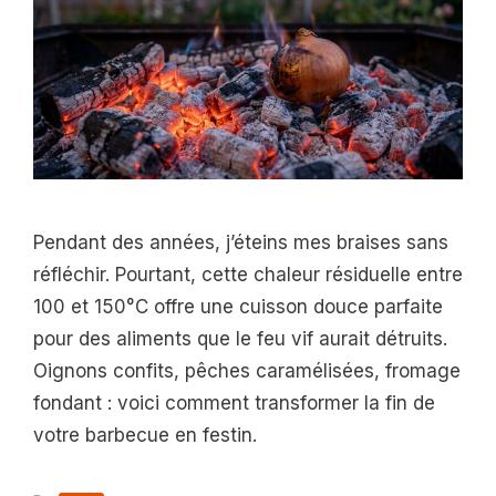
Pendant des années, j’éteins mes braises sans
réfléchir. Pourtant, cette chaleur résiduelle entre
100 et 150°C offre une cuisson douce parfaite
pour des aliments que le feu vif aurait détruits.
Oignons confits, pêches caramélisées, fromage
fondant : voici comment transformer la fin de
votre barbecue en festin.