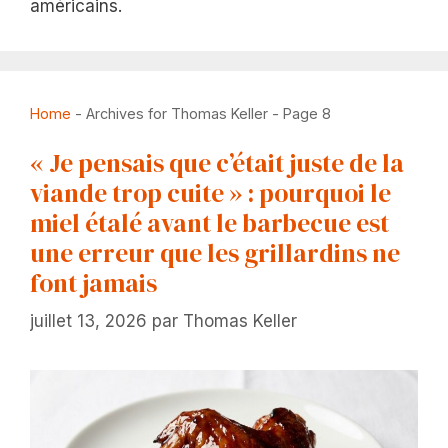
américains.
Home
-
Archives for Thomas Keller
-
Page 8
« Je pensais que c’était juste de la
viande trop cuite » : pourquoi le
miel étalé avant le barbecue est
une erreur que les grillardins ne
font jamais
juillet 13, 2026
par
Thomas Keller