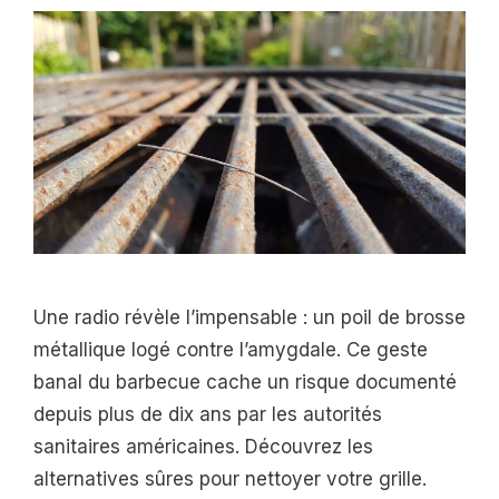
Une radio révèle l’impensable : un poil de brosse
métallique logé contre l’amygdale. Ce geste
banal du barbecue cache un risque documenté
depuis plus de dix ans par les autorités
sanitaires américaines. Découvrez les
alternatives sûres pour nettoyer votre grille.