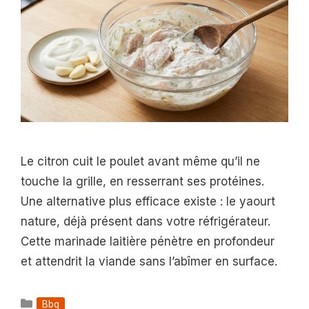
Le citron cuit le poulet avant même qu’il ne
touche la grille, en resserrant ses protéines.
Une alternative plus efficace existe : le yaourt
nature, déjà présent dans votre réfrigérateur.
Cette marinade laitière pénètre en profondeur
et attendrit la viande sans l’abîmer en surface.
Catégories
Bbq