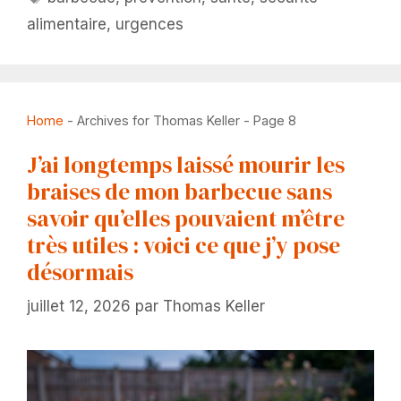
alimentaire
,
urgences
Home
-
Archives for Thomas Keller
-
Page 8
J’ai longtemps laissé mourir les
braises de mon barbecue sans
savoir qu’elles pouvaient m’être
très utiles : voici ce que j’y pose
désormais
juillet 12, 2026
par
Thomas Keller