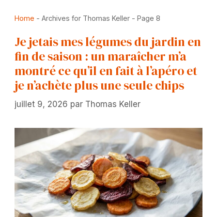
Home
-
Archives for Thomas Keller
-
Page 8
Je jetais mes légumes du jardin en
fin de saison : un maraîcher m’a
montré ce qu’il en fait à l’apéro et
je n’achète plus une seule chips
juillet 9, 2026
par
Thomas Keller