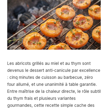
Les abricots grillés au miel et au thym sont
devenus le dessert anti-canicule par excellence
: cinq minutes de cuisson au barbecue, zéro
four allumé, et une unanimité à table garantie.
Entre maîtrise de la chaleur directe, le rôle subtil
du thym frais et plusieurs variantes
gourmandes, cette recette simple cache des