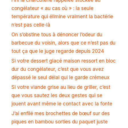
congélateur « au cas où » : la seule
température qui élimine vraiment la bactérie
n’est pas celle-là
On s’obstine tous à dénoncer l’odeur du
barbecue du voisin, alors que ce n’est pas du
tout ça que le juge regarde depuis 2024
Si votre dessert glacé maison ressort en bloc
dur du congélateur, c’est que vous avez
dépassé le seul délai qui le garde crémeux
Si votre viande grise au lieu de griller, c’est
que vous sautez les deux gestes qui se
jouent avant même le contact avec la fonte
J’ai enfilé mes brochettes de bœuf sur des
piques en bambou sorties du paquet juste