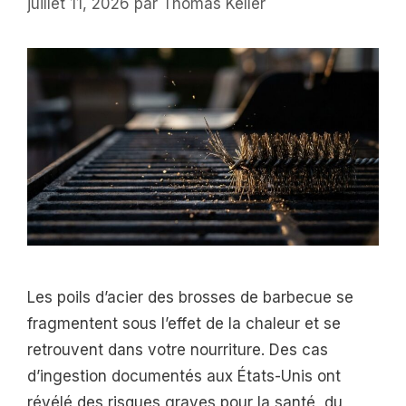
juillet 11, 2026
par
Thomas Keller
Les poils d’acier des brosses de barbecue se
fragmentent sous l’effet de la chaleur et se
retrouvent dans votre nourriture. Des cas
d’ingestion documentés aux États-Unis ont
révélé des risques graves pour la santé, du