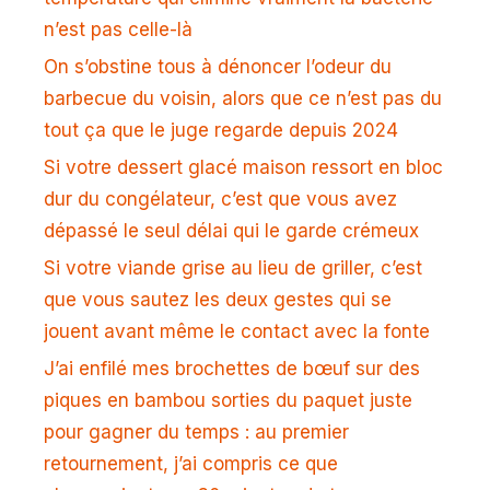
n’est pas celle-là
On s’obstine tous à dénoncer l’odeur du
barbecue du voisin, alors que ce n’est pas du
tout ça que le juge regarde depuis 2024
Si votre dessert glacé maison ressort en bloc
dur du congélateur, c’est que vous avez
dépassé le seul délai qui le garde crémeux
Si votre viande grise au lieu de griller, c’est
que vous sautez les deux gestes qui se
jouent avant même le contact avec la fonte
J’ai enfilé mes brochettes de bœuf sur des
piques en bambou sorties du paquet juste
pour gagner du temps : au premier
retournement, j’ai compris ce que