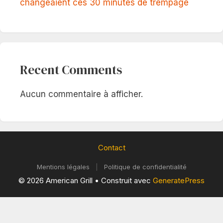
changeaient ces 30 minutes de trempage
Recent Comments
Aucun commentaire à afficher.
Contact
Mentions légales
|
Politique de confidentialité
© 2026 American Grill
• Construit avec
GeneratePress