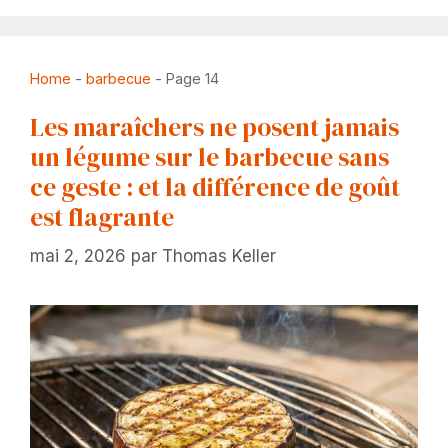
Home
-
barbecue
-
Page 14
Les maraîchers ne posent jamais
un légume sur le barbecue sans
ce geste : et la différence de goût
est flagrante
mai 2, 2026
par
Thomas Keller